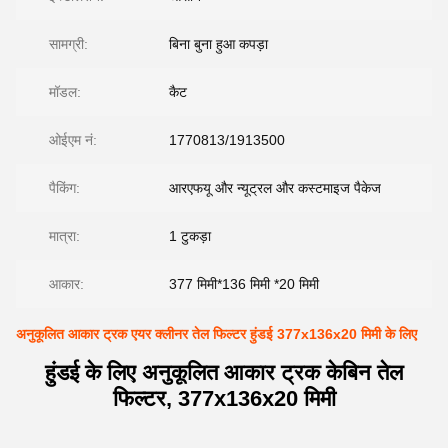
सामग्री:
बिना बुना हुआ कपड़ा
मॉडल:
कैट
ओईएम नं:
1770813/1913500
पैकिंग:
आरएफयू और न्यूट्रल और कस्टमाइज पैकेज
मात्रा:
1 टुकड़ा
आकार:
377 मिमी*136 मिमी *20 मिमी
अनुकूलित आकार ट्रक एयर क्लीनर तेल फिल्टर हुंडई 377x136x20 मिमी के लिए
हुंडई के लिए अनुकूलित आकार ट्रक केबिन तेल
फिल्टर, 377x136x20 मिमी