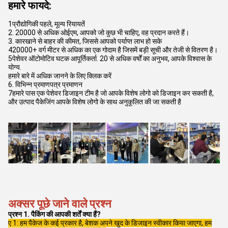
हमारे फायदे:
1प्रौद्योगिकी पहले, मूल्य रियायतें
2. 20000 से अधिक ओईएम, आपको जो कुछ भी चाहिए, वह प्रदान करते हैं।
3. कारखाने से बाहर की कीमत, जिससे आपको पर्याप्त लाभ हो सके
420000+ वर्ग मीटर से अधिक का एक गोदाम है जिसमें बड़ी सूची और तेजी से वितरण है।
5पेशेवर ऑटोमोटिव घटक आपूर्तिकर्ता. 20 से अधिक वर्षों का अनुभव, आपके विश्वास के
योग्य.
हमारे बारे में अधिक जानने के लिए क्लिक करें
6. विभिन्न प्रमाणपत्र प्रमाणन
7हमारे पास एक पेशेवर डिजाइन टीम है जो आपके विशेष लोगो को डिजाइन कर सकती है,
और उत्पाद पैकेजिंग आपके विशेष लोगो के साथ अनुकूलित की जा सकती है
अक्सर पूछे जाने वाले प्रश्न
प्रश्न 1. पैकिंग की आपकी शर्तें क्या हैं?
ए 1: हम पैकेज के कई प्रकार है, बेशक अपने खुद के डिजाइन स्वीकार किया जाएगा, हम