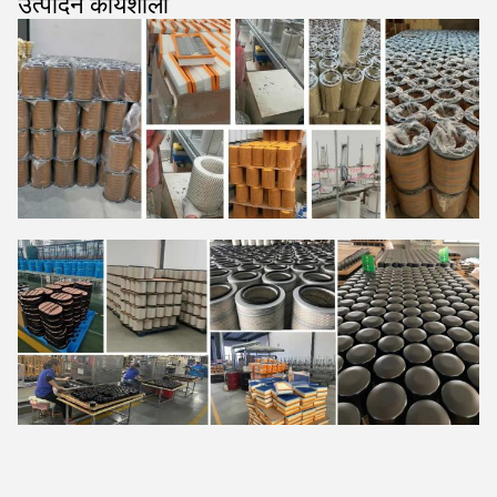
उत्पादन कार्यशाला